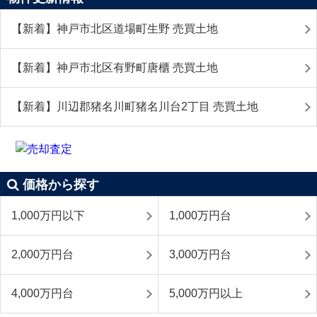
【新着】神戸市北区道場町生野 売買土地
【新着】神戸市北区有野町唐櫃 売買土地
【新着】川辺郡猪名川町猪名川台2丁目 売買土地
価格から探す
1,000万円以下
1,000万円台
2,000万円台
3,000万円台
4,000万円台
5,000万円以上