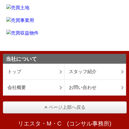
当社について
トップ
スタッフ紹介
会社概要
お問い合わせ
ページ上部へ戻る
リエスタ・M・C (コンサル事務所)