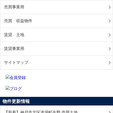
売買事業用
売買 収益物件
賃貸 土地
賃貸事業用
サイトマップ
物件更新情報
【新着】神戸市北区道場町生野 売買土地