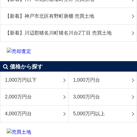
【新着】神戸市北区有野町唐櫃 売買土地
【新着】川辺郡猪名川町猪名川台2丁目 売買土地
価格から探す
1,000万円以下
1,000万円台
2,000万円台
3,000万円台
4,000万円台
5,000万円以上