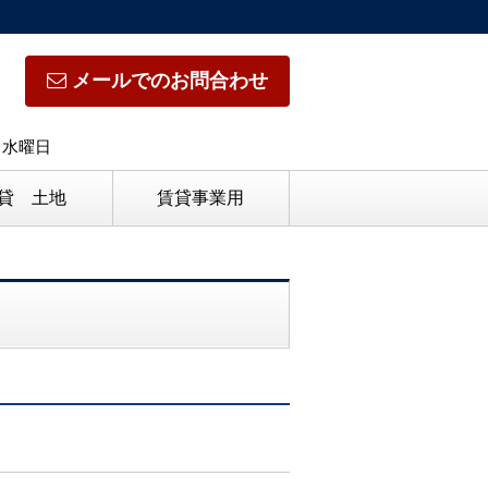
メールでのお問合わせ
日】水曜日
貸 土地
賃貸事業用