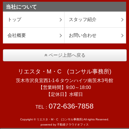
当社について
トップ
スタッフ紹介
会社概要
お問い合わせ
ページ上部へ戻る
リエスタ・M・C (コンサル事務所)
茨木市沢良宜西1-1-6 タウンハイツ南茨木3号館
【営業時間】9:00～18:00
【定休日】水曜日
072-636-7858
TEL：
Copyright © リエスタ・M・C (コンサル事務所) All rights Reserved.
powered by 不動産クラウドオフィス