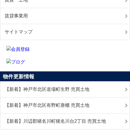
賃貸事業用
サイトマップ
物件更新情報
【新着】神戸市北区道場町生野 売買土地
【新着】神戸市北区有野町唐櫃 売買土地
【新着】川辺郡猪名川町猪名川台2丁目 売買土地