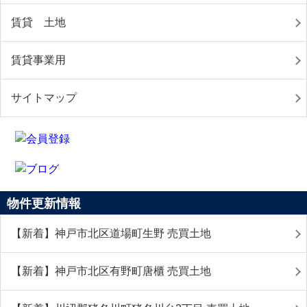
賃貸 土地
賃貸事業用
サイトマップ
物件更新情報
【新着】神戸市北区道場町生野 売買土地
【新着】神戸市北区有野町唐櫃 売買土地