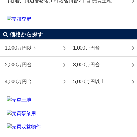
【新着】川辺郡猪名川町猪名川台2丁目 売買土地
価格から探す
1,000万円以下
1,000万円台
2,000万円台
3,000万円台
4,000万円台
5,000万円以上