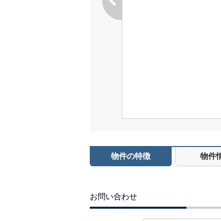
物件の特徴
物件
お問い合わせ