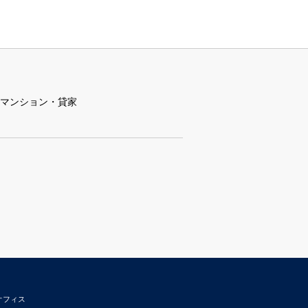
マンション・貸家
ウドオフィス