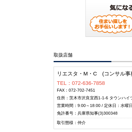
取扱店舗
リエスタ・M・C (コンサル事
TEL：072-636-7858
FAX：072-702-7451
住所：茨木市沢良宜西1-1-6 タウンハイ
営業時間：9:00～18:00 / 定休日：水曜
免許番号：兵庫県知事(3)300348
取引態様：仲介