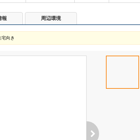
情報
周辺環境
住宅向き