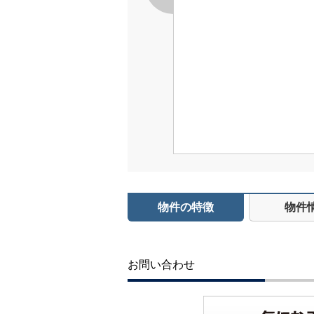
物件の特徴
物件
お問い合わせ