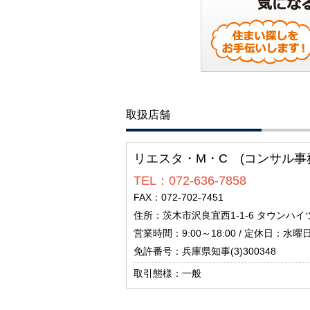
取扱店舗
リエスタ・M・C (コンサル事
TEL：072-636-7858
FAX：072-702-7451
住所：茨木市沢良宜西1-1-6 タウンハイ
営業時間：9:00～18:00 / 定休日：水曜
免許番号：兵庫県知事(3)300348
取引態様：一般