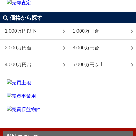
価格から探す
1,000万円以下
1,000万円台
2,000万円台
3,000万円台
4,000万円台
5,000万円以上