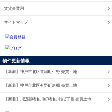
賃貸事業用
サイトマップ
物件更新情報
【新着】神戸市北区道場町生野 売買土地
【新着】神戸市北区有野町唐櫃 売買土地
【新着】川辺郡猪名川町猪名川台2丁目 売買土地