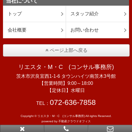
当社について
トップ
スタッフ紹介
会社概要
お問い合わせ
ページ上部へ戻る
リエスタ・M・C (コンサル事務所)
茨木市沢良宜西1-1-6 タウンハイツ南茨木3号館
【営業時間】9:00～18:00
【定休日】水曜日
072-636-7858
TEL：
Copyright © リエスタ・M・C (コンサル事務所) All rights Reserved.
powered by 不動産クラウドオフィス