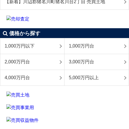
【新着】川辺郡猪名川町猪名川台2丁目 売買土地
価格から探す
1,000万円以下
1,000万円台
2,000万円台
3,000万円台
4,000万円台
5,000万円以上