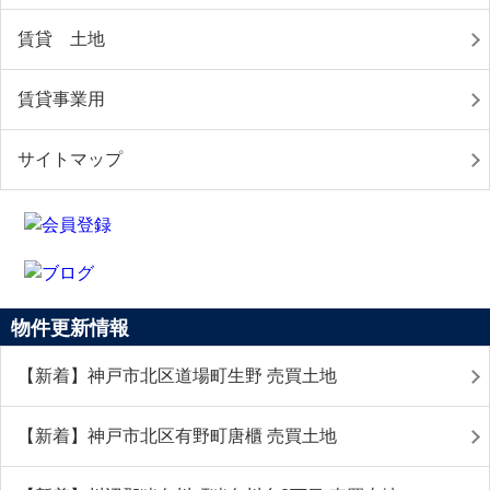
賃貸 土地
賃貸事業用
サイトマップ
物件更新情報
【新着】神戸市北区道場町生野 売買土地
【新着】神戸市北区有野町唐櫃 売買土地