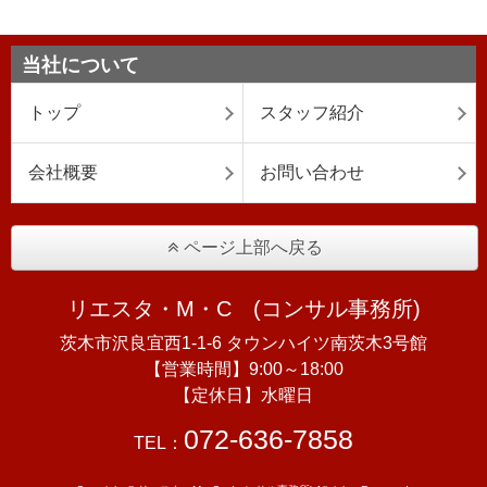
当社について
トップ
スタッフ紹介
会社概要
お問い合わせ
ページ上部へ戻る
リエスタ・M・C (コンサル事務所)
茨木市沢良宜西1-1-6 タウンハイツ南茨木3号館
【営業時間】9:00～18:00
【定休日】水曜日
072-636-7858
TEL：