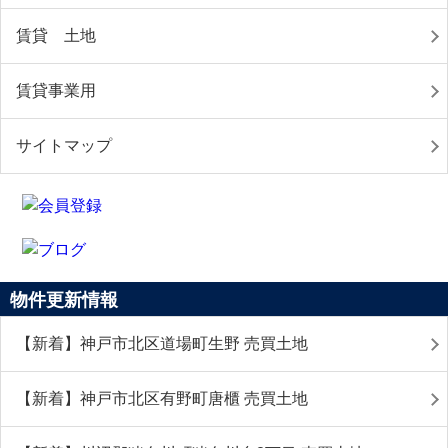
賃貸 土地
賃貸事業用
サイトマップ
物件更新情報
【新着】神戸市北区道場町生野 売買土地
【新着】神戸市北区有野町唐櫃 売買土地