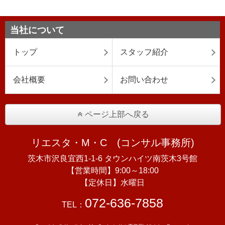
当社について
トップ
スタッフ紹介
会社概要
お問い合わせ
ページ上部へ戻る
リエスタ・M・C (コンサル事務所)
茨木市沢良宜西1-1-6 タウンハイツ南茨木3号館
【営業時間】9:00～18:00
【定休日】水曜日
072-636-7858
TEL：