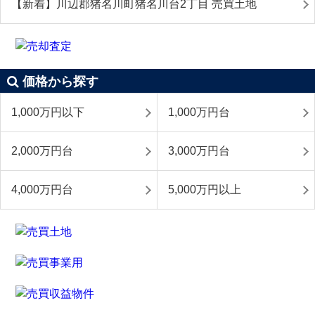
【新着】川辺郡猪名川町猪名川台2丁目 売買土地
価格から探す
1,000万円以下
1,000万円台
2,000万円台
3,000万円台
4,000万円台
5,000万円以上