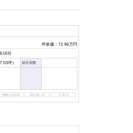
坪単価：72.96万円
歩16分
7.03坪）
総区画数