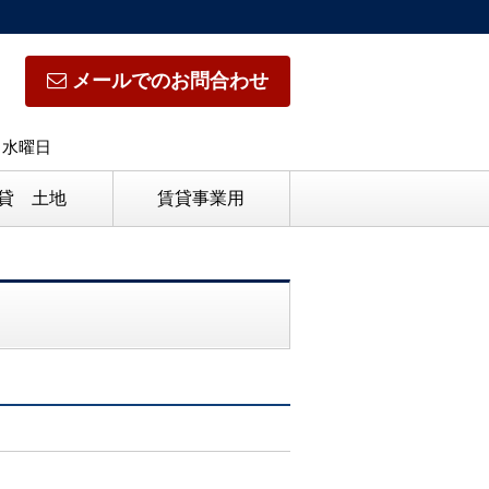
メールでのお問合わせ
日】水曜日
貸 土地
賃貸事業用