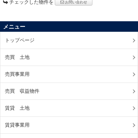
チェックした物件を
お問い合わせ
メニュー
トップページ
売買 土地
売買事業用
売買 収益物件
賃貸 土地
賃貸事業用