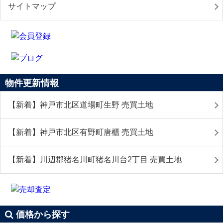
サイトマップ
物件更新情報
【新着】神戸市北区道場町生野 売買土地
【新着】神戸市北区有野町唐櫃 売買土地
【新着】川辺郡猪名川町猪名川台2丁目 売買土地
価格から探す