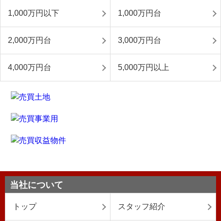
1,000万円以下
1,000万円台
2,000万円台
3,000万円台
4,000万円台
5,000万円以上
当社について
トップ
スタッフ紹介