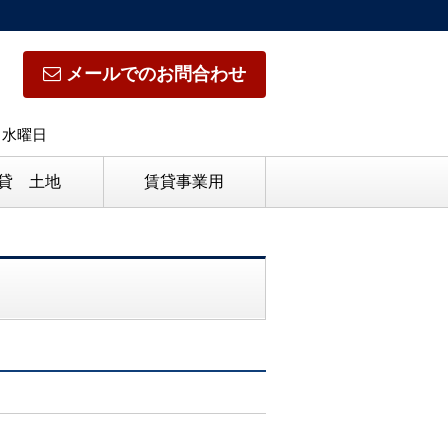
メールでのお問合わせ
日】水曜日
貸 土地
賃貸事業用