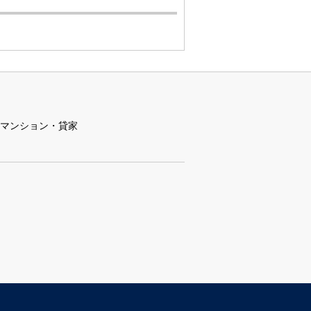
マンション・貸家