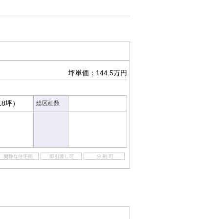
坪単価：144.5万円
18坪）
総区画数