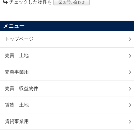
チェックした物件を
お問い合わせ
メニュー
トップページ
売買 土地
売買事業用
売買 収益物件
賃貸 土地
賃貸事業用