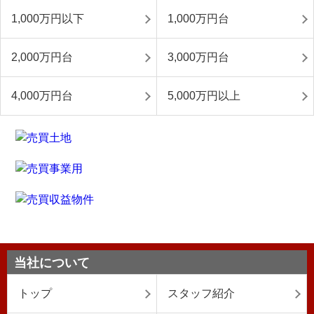
1,000万円以下
1,000万円台
2,000万円台
3,000万円台
4,000万円台
5,000万円以上
当社について
トップ
スタッフ紹介