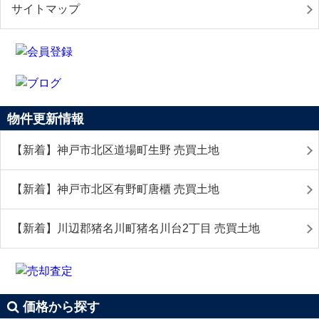
サイトマップ
物件更新情報
【新着】神戸市北区道場町生野 売買土地
【新着】神戸市北区有野町唐櫃 売買土地
【新着】川辺郡猪名川町猪名川台2丁目 売買土地
価格から探す