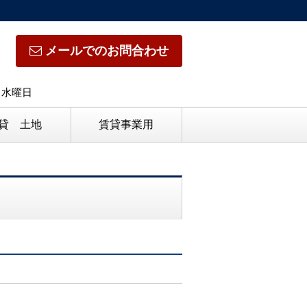
メールでのお問合わせ
日】水曜日
貸 土地
賃貸事業用