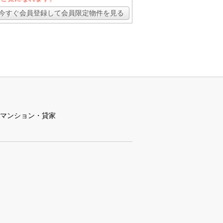
今すぐ会員登録して会員限定物件を見る
マンション・貸家