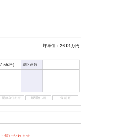
坪単価：26.01万円
7.55坪）
総区画数
とご覧になれます。