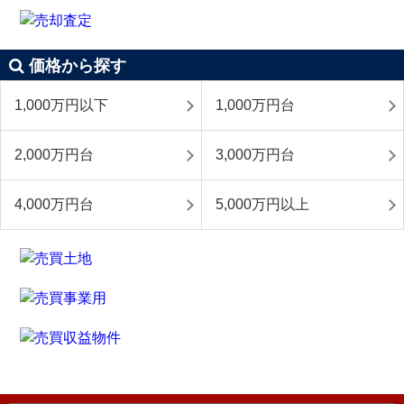
価格から探す
1,000万円以下
1,000万円台
2,000万円台
3,000万円台
4,000万円台
5,000万円以上