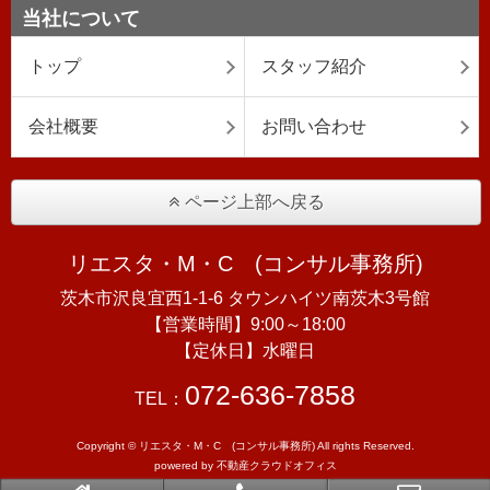
当社について
トップ
スタッフ紹介
会社概要
お問い合わせ
ページ上部へ戻る
リエスタ・M・C (コンサル事務所)
茨木市沢良宜西1-1-6 タウンハイツ南茨木3号館
【営業時間】9:00～18:00
【定休日】水曜日
072-636-7858
TEL：
Copyright © リエスタ・M・C (コンサル事務所) All rights Reserved.
powered by 不動産クラウドオフィス