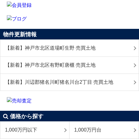
物件更新情報
【新着】神戸市北区道場町生野 売買土地
【新着】神戸市北区有野町唐櫃 売買土地
【新着】川辺郡猪名川町猪名川台2丁目 売買土地
価格から探す
1,000万円以下
1,000万円台