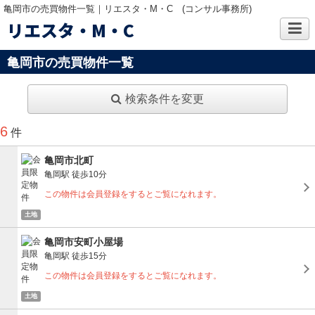
亀岡市の売買物件一覧｜リエスタ・M・C (コンサル事務所)
リエスタ・M・C
亀岡市の売買物件一覧
検索条件を変更
6
件
亀岡市北町
亀岡駅
徒歩10分
この物件は会員登録をするとご覧になれます。
土地
亀岡市安町小屋場
亀岡駅
徒歩15分
この物件は会員登録をするとご覧になれます。
土地