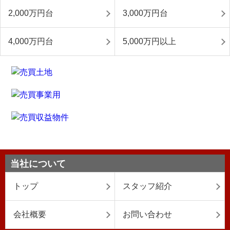
2,000万円台
3,000万円台
4,000万円台
5,000万円以上
当社について
トップ
スタッフ紹介
会社概要
お問い合わせ