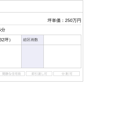
坪単価：250万円
5分
.32坪）
総区画数