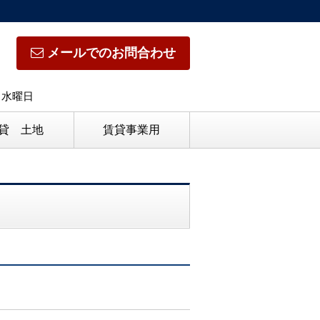
メールでのお問合わせ
日】水曜日
貸 土地
賃貸事業用