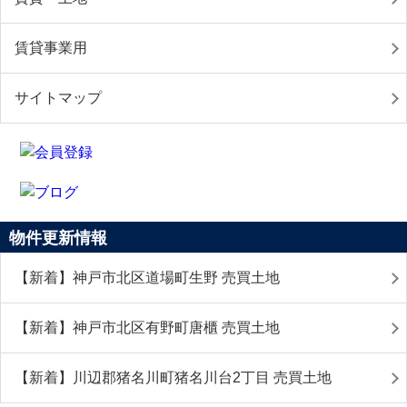
賃貸事業用
サイトマップ
物件更新情報
【新着】神戸市北区道場町生野 売買土地
【新着】神戸市北区有野町唐櫃 売買土地
【新着】川辺郡猪名川町猪名川台2丁目 売買土地