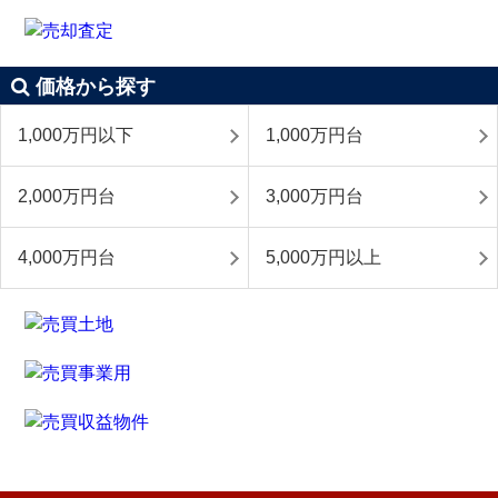
価格から探す
1,000万円以下
1,000万円台
2,000万円台
3,000万円台
4,000万円台
5,000万円以上