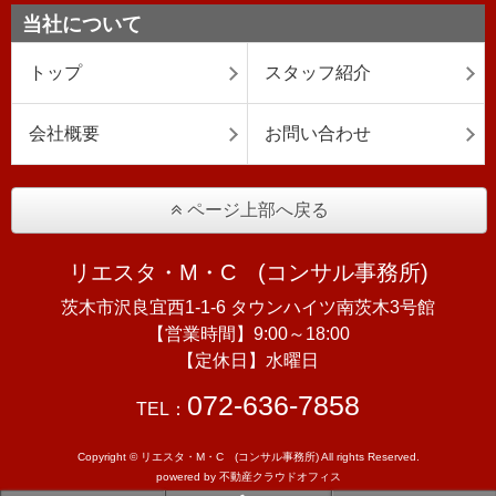
当社について
トップ
スタッフ紹介
会社概要
お問い合わせ
ページ上部へ戻る
リエスタ・M・C (コンサル事務所)
茨木市沢良宜西1-1-6 タウンハイツ南茨木3号館
【営業時間】9:00～18:00
【定休日】水曜日
072-636-7858
TEL：
Copyright © リエスタ・M・C (コンサル事務所) All rights Reserved.
powered by 不動産クラウドオフィス