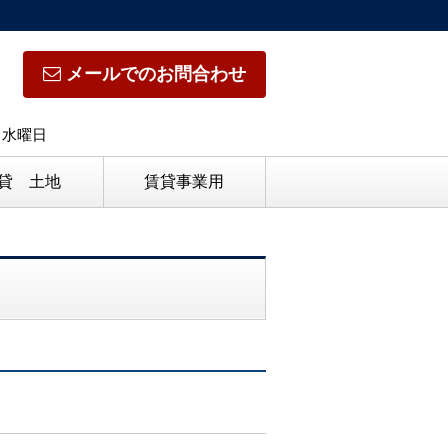
メールでのお問合わせ
日】水曜日
貸 土地
賃貸事業用