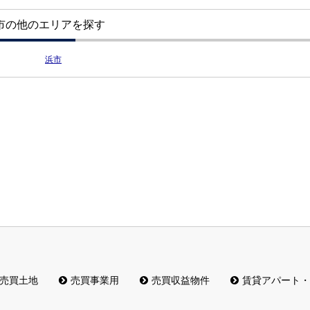
市の他のエリアを探す
浜市
売買土地
売買事業用
売買収益物件
賃貸アパート・