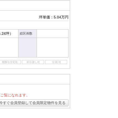
坪単価：5.04万円
6.24坪）
総区画数
とご覧になれます。
今すぐ会員登録して会員限定物件を見る