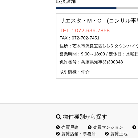
取扱店舗
リエスタ・M・C (コンサル事
TEL：072-636-7858
FAX：072-702-7451
住所：茨木市沢良宜西1-1-6 タウンハイ
営業時間：9:00～18:00 / 定休日：水曜
免許番号：兵庫県知事(3)300348
取引態様：仲介
物件種別から探す
売買戸建
売買マンション
賃貸店舗・事務所
賃貸土地