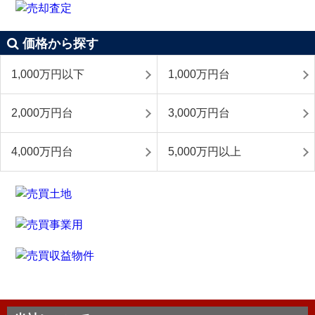
価格から探す
1,000万円以下
1,000万円台
2,000万円台
3,000万円台
4,000万円台
5,000万円以上