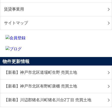
賃貸事業用
サイトマップ
物件更新情報
【新着】神戸市北区道場町生野 売買土地
【新着】神戸市北区有野町唐櫃 売買土地
【新着】川辺郡猪名川町猪名川台2丁目 売買土地