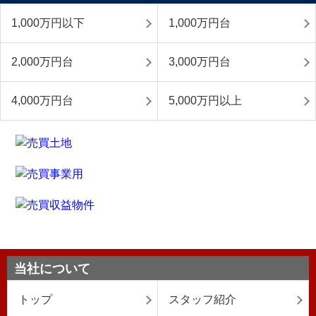
1,000万円以下
1,000万円台
2,000万円台
3,000万円台
4,000万円台
5,000万円以上
当社について
トップ
スタッフ紹介