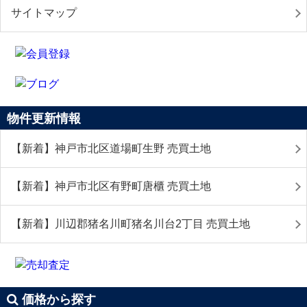
サイトマップ
物件更新情報
【新着】神戸市北区道場町生野 売買土地
【新着】神戸市北区有野町唐櫃 売買土地
【新着】川辺郡猪名川町猪名川台2丁目 売買土地
価格から探す