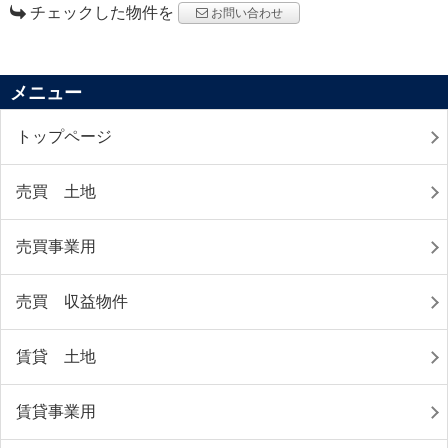
チェックした物件を
お問い合わせ
メニュー
トップページ
売買 土地
売買事業用
売買 収益物件
賃貸 土地
賃貸事業用