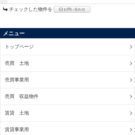
チェックした物件を
お問い合わせ
メニュー
トップページ
売買 土地
売買事業用
売買 収益物件
賃貸 土地
賃貸事業用