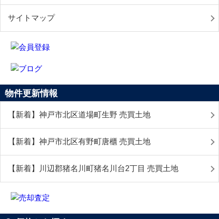
サイトマップ
物件更新情報
【新着】神戸市北区道場町生野 売買土地
【新着】神戸市北区有野町唐櫃 売買土地
【新着】川辺郡猪名川町猪名川台2丁目 売買土地