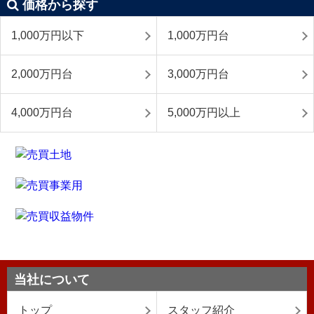
価格から探す
1,000万円以下
1,000万円台
2,000万円台
3,000万円台
4,000万円台
5,000万円以上
当社について
トップ
スタッフ紹介