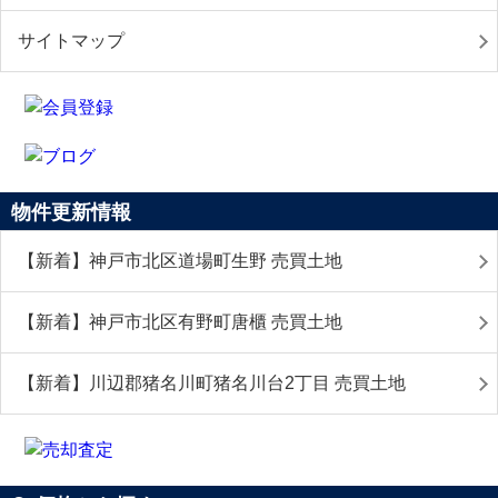
サイトマップ
物件更新情報
【新着】神戸市北区道場町生野 売買土地
【新着】神戸市北区有野町唐櫃 売買土地
【新着】川辺郡猪名川町猪名川台2丁目 売買土地