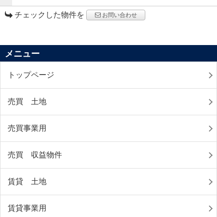
チェックした物件を
お問い合わせ
メニュー
トップページ
売買 土地
売買事業用
売買 収益物件
賃貸 土地
賃貸事業用