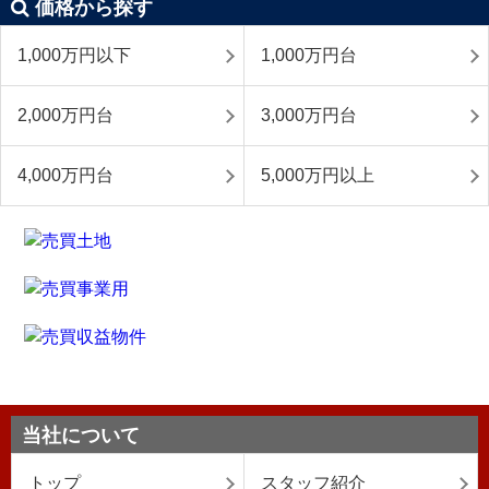
価格から探す
1,000万円以下
1,000万円台
2,000万円台
3,000万円台
4,000万円台
5,000万円以上
当社について
トップ
スタッフ紹介