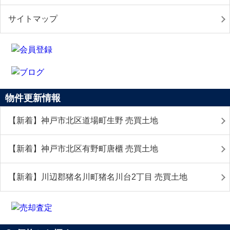
サイトマップ
物件更新情報
【新着】神戸市北区道場町生野 売買土地
【新着】神戸市北区有野町唐櫃 売買土地
【新着】川辺郡猪名川町猪名川台2丁目 売買土地