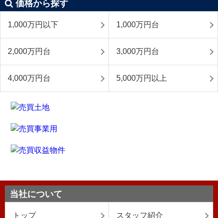
価格から探す
1,000万円以下
1,000万円台
2,000万円台
3,000万円台
4,000万円台
5,000万円以上
当社について
トップ
スタッフ紹介