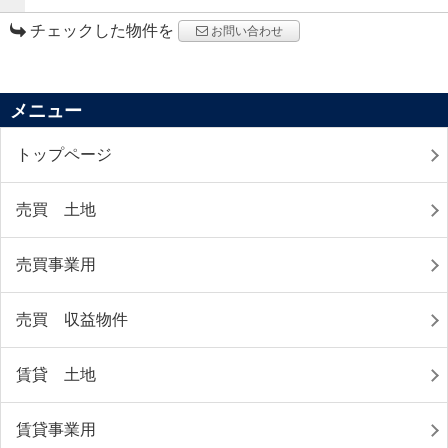
チェックした物件を
お問い合わせ
メニュー
トップページ
売買 土地
売買事業用
売買 収益物件
賃貸 土地
賃貸事業用