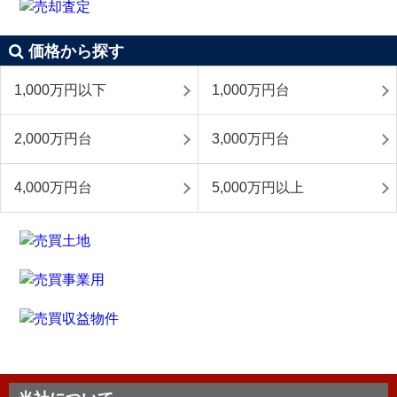
価格から探す
1,000万円以下
1,000万円台
2,000万円台
3,000万円台
4,000万円台
5,000万円以上