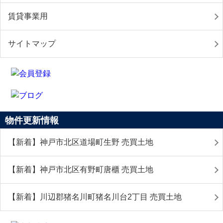
賃貸事業用
サイトマップ
物件更新情報
【新着】神戸市北区道場町生野 売買土地
【新着】神戸市北区有野町唐櫃 売買土地
【新着】川辺郡猪名川町猪名川台2丁目 売買土地