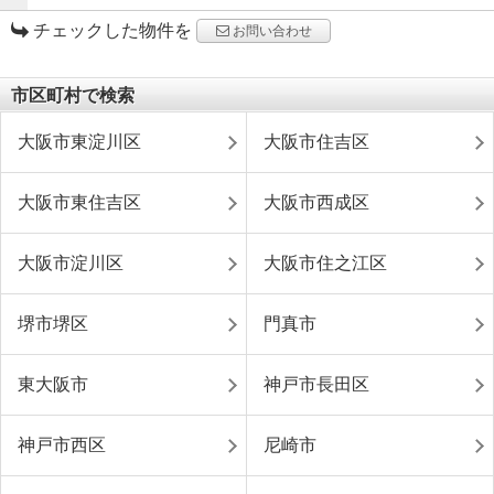
チェックした物件を
お問い合わせ
市区町村で検索
大阪市東淀川区
大阪市住吉区
大阪市東住吉区
大阪市西成区
大阪市淀川区
大阪市住之江区
堺市堺区
門真市
東大阪市
神戸市長田区
神戸市西区
尼崎市