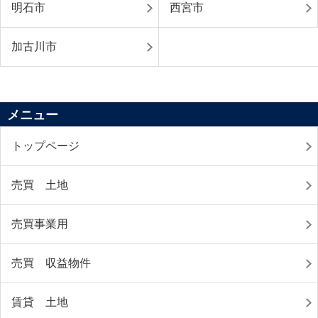
明石市
西宮市
加古川市
メニュー
トップページ
売買 土地
売買事業用
売買 収益物件
賃貸 土地