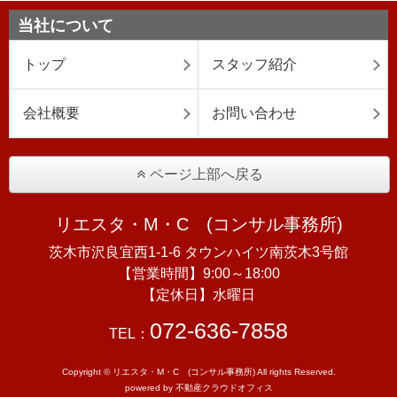
当社について
トップ
スタッフ紹介
会社概要
お問い合わせ
ページ上部へ戻る
リエスタ・M・C (コンサル事務所)
茨木市沢良宜西1-1-6 タウンハイツ南茨木3号館
【営業時間】9:00～18:00
【定休日】水曜日
072-636-7858
TEL：
Copyright © リエスタ・M・C (コンサル事務所) All rights Reserved.
powered by 不動産クラウドオフィス