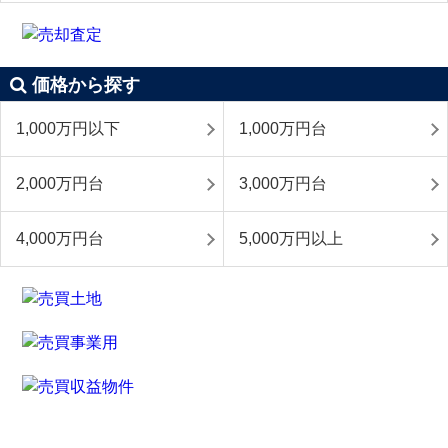
価格から探す
1,000万円以下
1,000万円台
2,000万円台
3,000万円台
4,000万円台
5,000万円以上