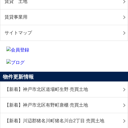
賃貸 土地
賃貸事業用
サイトマップ
物件更新情報
【新着】神戸市北区道場町生野 売買土地
【新着】神戸市北区有野町唐櫃 売買土地
【新着】川辺郡猪名川町猪名川台2丁目 売買土地