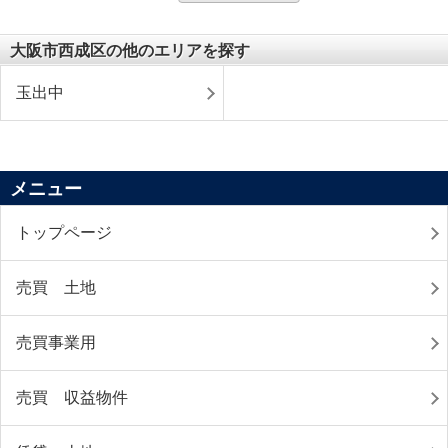
大阪市西成区の他のエリアを探す
玉出中
メニュー
トップページ
売買 土地
売買事業用
売買 収益物件