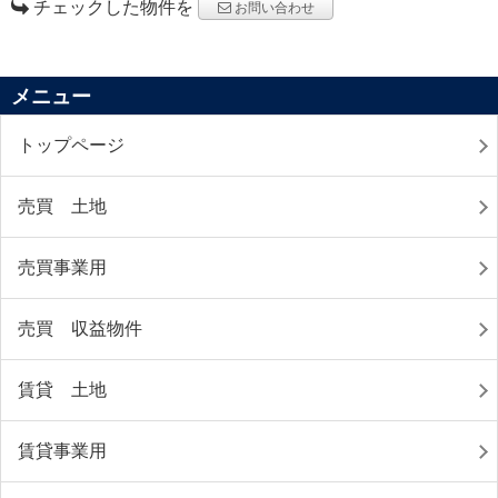
チェックした物件を
お問い合わせ
メニュー
トップページ
売買 土地
売買事業用
売買 収益物件
賃貸 土地
賃貸事業用