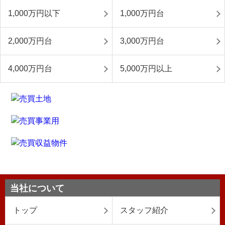
1,000万円以下
1,000万円台
2,000万円台
3,000万円台
4,000万円台
5,000万円以上
当社について
トップ
スタッフ紹介