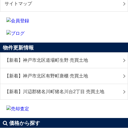
サイトマップ
物件更新情報
【新着】神戸市北区道場町生野 売買土地
【新着】神戸市北区有野町唐櫃 売買土地
【新着】川辺郡猪名川町猪名川台2丁目 売買土地
価格から探す