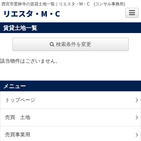
西宮市鷲林寺の賃貸土地一覧｜リエスタ・M・C (コンサル事務所)
リエスタ・M・C
賃貸土地一覧
検索条件を変更
該当物件はございません。
メニュー
トップページ
売買 土地
売買事業用