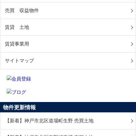
売買 収益物件
賃貸 土地
賃貸事業用
サイトマップ
物件更新情報
【新着】神戸市北区道場町生野 売買土地