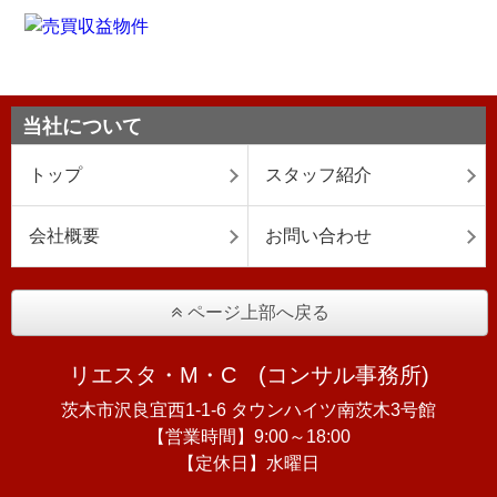
当社について
トップ
スタッフ紹介
会社概要
お問い合わせ
ページ上部へ戻る
リエスタ・M・C (コンサル事務所)
茨木市沢良宜西1-1-6 タウンハイツ南茨木3号館
【営業時間】9:00～18:00
【定休日】水曜日