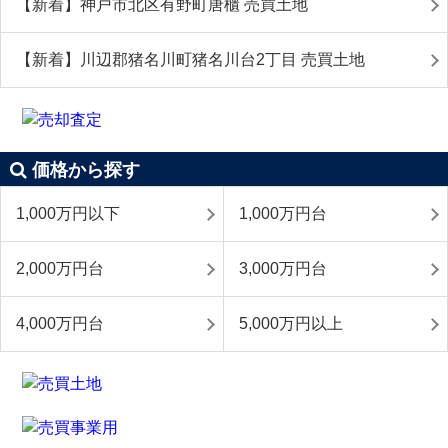
【新着】神戸市北区有野町唐櫃 売買土地
【新着】川辺郡猪名川町猪名川台2丁目 売買土地
価格から探す
1,000万円以下
1,000万円台
2,000万円台
3,000万円台
4,000万円台
5,000万円以上