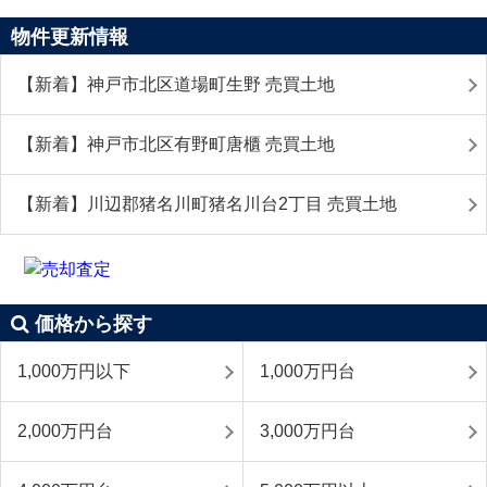
物件更新情報
【新着】神戸市北区道場町生野 売買土地
【新着】神戸市北区有野町唐櫃 売買土地
【新着】川辺郡猪名川町猪名川台2丁目 売買土地
価格から探す
1,000万円以下
1,000万円台
2,000万円台
3,000万円台