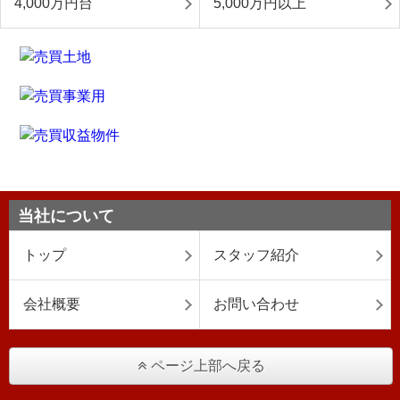
4,000万円台
5,000万円以上
当社について
トップ
スタッフ紹介
会社概要
お問い合わせ
ページ上部へ戻る